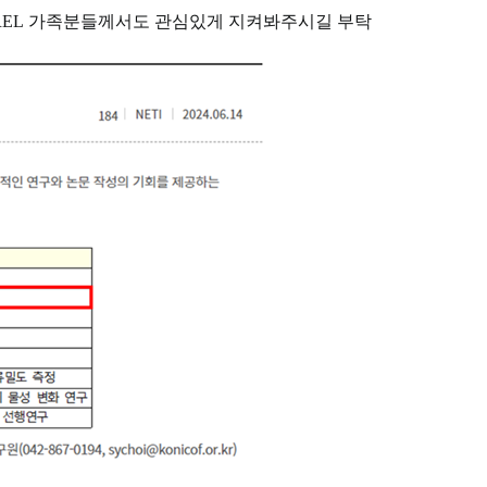
UREL 가족분들께서도 관심있게 지켜봐주시길 부탁