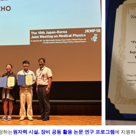
정하는
원자력 시설, 장비 공동 활용 논문 연구 프로그램
에 지원