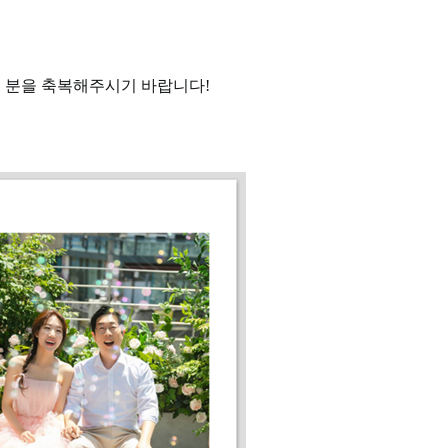
두 분을 축복해주시기 바랍니다!