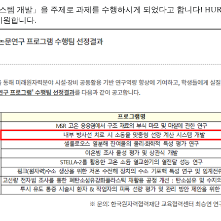
시스템 개발」을 주제로 과제를 수행하시게 되었다고 합니다! H
기원합니다.