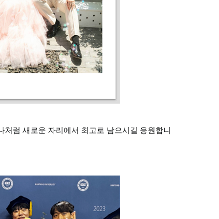
제나처럼 새로운 자리에서 최고로 남으시길 응원합니