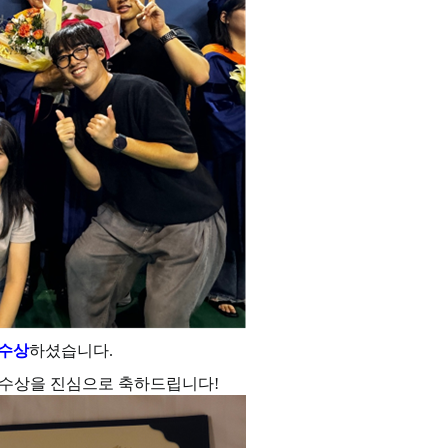
수상
하셨습니다.
 수상을 진심으로 축하드립니다!