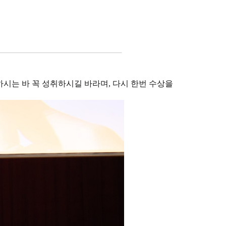
시는 바 꼭 성취하시길 바라며, 다시 한번 수상을