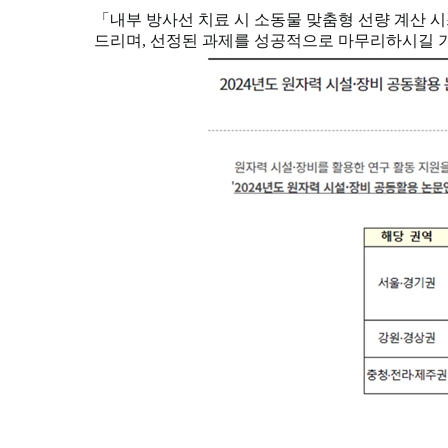
「내부 방사선 치료 시 소동물 맞춤형 선량 계산 
드리며, 선정된 과제를 성공적으로 마무리하시길 