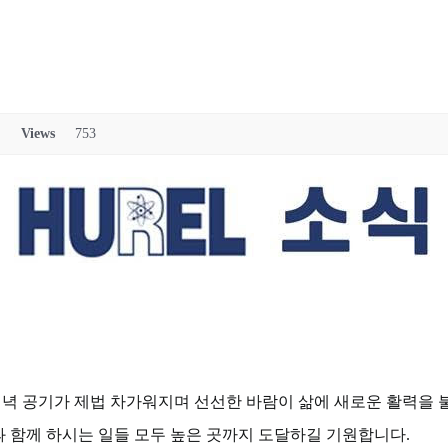
Views
753
 저녁 공기가 제법 차가워지며 선선한 바람이 삶에 새로운 활력을
 함께 하시는 일들 모두 높은 곳까지 도달하길 기원합니다.