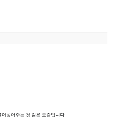
 불어넣어주는 것 같은 요즘입니다.