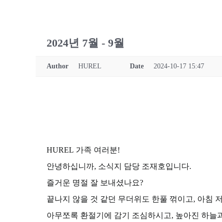
2024년 7월 - 9월
Author
HUREL
Date
2024-10-17 15:47
HUREL 가족 여러분!
안녕하십니까, 소식지 담당 조재호입니다.
즐거운 명절 잘 보내셨나요?
끝나지 않을 것 같던 무더위도 한풀 꺾이고, 아침
아무쪼록 환절기에 감기 조심하시고, 높아진 하늘과